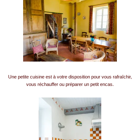
Une petite cuisine est à votre disposition pour vous rafraîchir,
vous réchauffer ou préparer un petit encas.