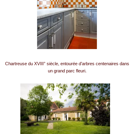
Chartreuse du XVIII° siècle, entourée d’arbres centenaires dans
un grand parc fleuri.