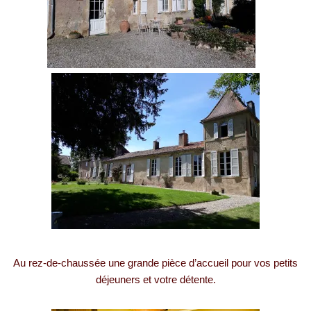
Au rez-de-chaussée une grande pièce d’accueil pour vos petits
déjeuners et votre détente.