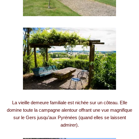
La vieille demeure familiale est nichée sur un côteau. Elle
domine toute la campagne alentour offrant une vue magnifique
sur le Gers jusqu’aux Pyrénées (quand elles se laissent
admirer).