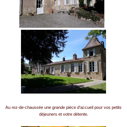
Au rez-de-chaussée une grande pièce d’accueil pour vos petits
déjeuners et votre détente.