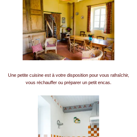
Une petite cuisine est à votre disposition pour vous rafraîchir,
vous réchauffer ou préparer un petit encas.