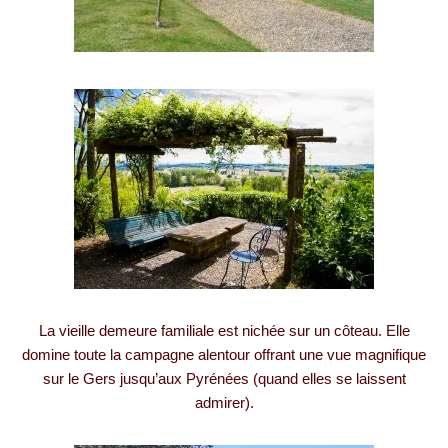
La vieille demeure familiale est nichée sur un côteau. Elle
domine toute la campagne alentour offrant une vue magnifique
sur le Gers jusqu’aux Pyrénées (quand elles se laissent
admirer).