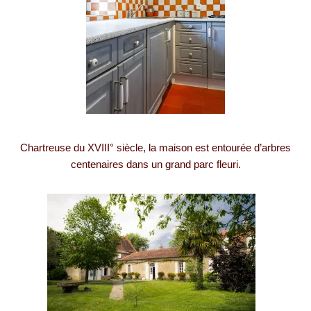
Chartreuse du XVIII° siècle, la maison est entourée d’arbres
centenaires dans un grand parc fleuri.